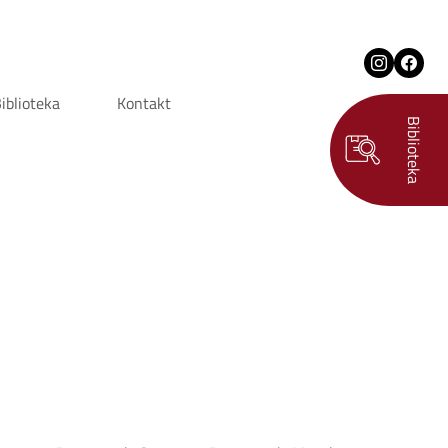
iblioteka
Kontakt
Biblioteka