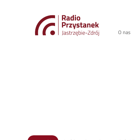
O nas