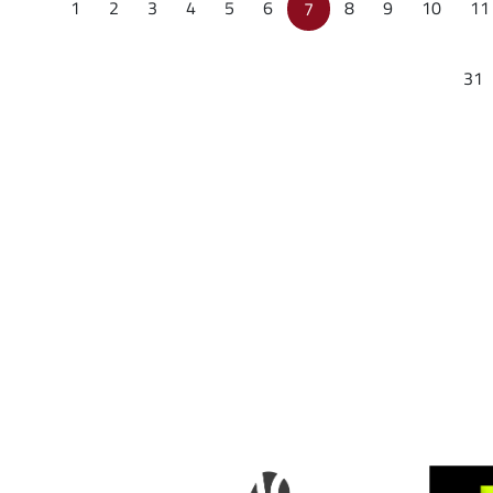
1
2
3
4
5
6
8
9
10
11
7
31