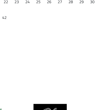
22
23
24
25
26
27
28
29
30
42