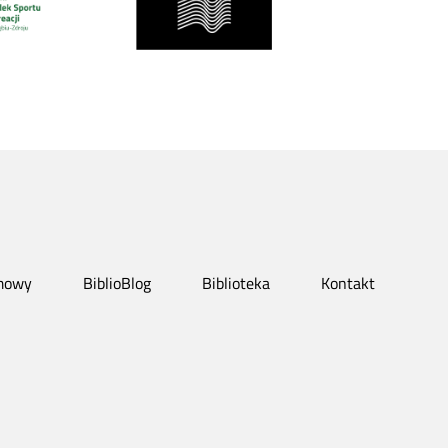
mowy
BiblioBlog
Biblioteka
Kontakt