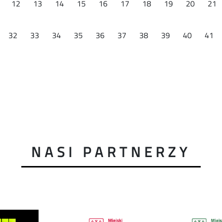
12
13
14
15
16
17
18
19
20
21
32
33
34
35
36
37
38
39
40
41
NASI PARTNERZY