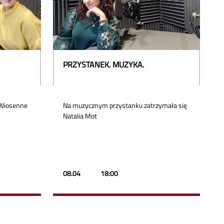
PRZYSTANEK. MUZYKA.
„Wiosenne
Na muzycznym przystanku zatrzymała się
Natalia Mot
08.04
18:00