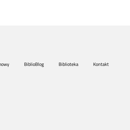
mowy
BiblioBlog
Biblioteka
Kontakt