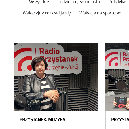
Wszystkie
Ludzie mojego miasta
Puls Mias
Wakacyjny rozkład jazdy
Wakacje na sportowo
PRZYSTANEK. MUZYKA.
PRZYSTA