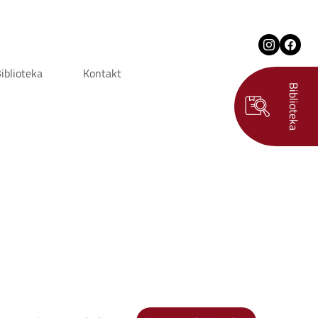
iblioteka
Kontakt
Biblioteka