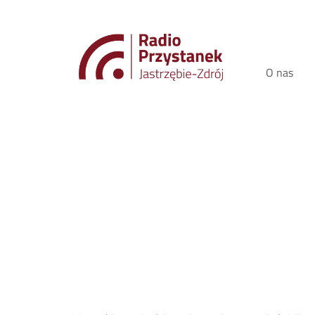
O nas