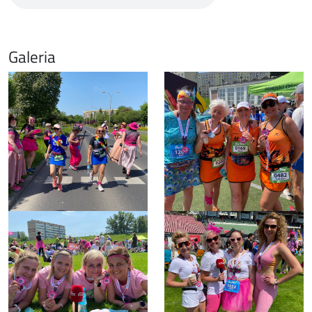
Galeria