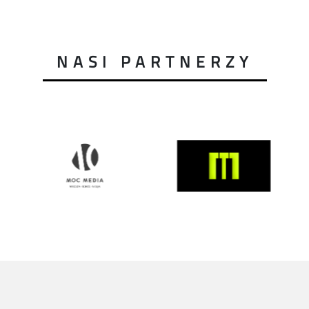
NASI PARTNERZY