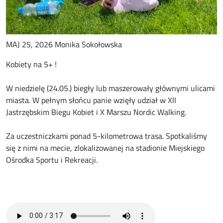
MAJ 25, 2026 Monika Sokołowska
Kobiety na 5+ !
W niedzielę (24.05.) biegły lub maszerowały głównymi ulicami
miasta. W pełnym słońcu panie wzięły udział w XII
Jastrzębskim Biegu Kobiet i X Marszu Nordic Walking.
Za uczestniczkami ponad 5-kilometrowa trasa. Spotkaliśmy
się z nimi na mecie, zlokalizowanej na stadionie Miejskiego
Ośrodka Sportu i Rekreacji.