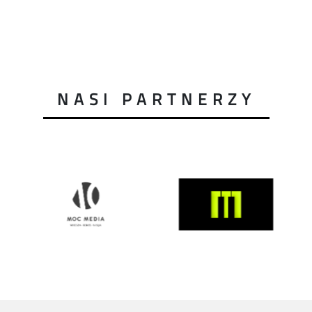
NASI PARTNERZY