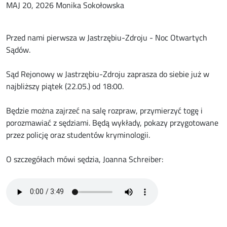
MAJ 20, 2026 Monika Sokołowska
Przed nami pierwsza w Jastrzębiu-Zdroju - Noc Otwartych
Sądów.
Sąd Rejonowy w Jastrzębiu-Zdroju zaprasza do siebie już w
najbliższy piątek (22.05.) od 18:00.
Będzie można zajrzeć na salę rozpraw, przymierzyć togę i
porozmawiać z sędziami. Będą wykłady, pokazy przygotowane
przez policję oraz studentów kryminologii.
O szczegółach mówi sędzia, Joanna Schreiber: