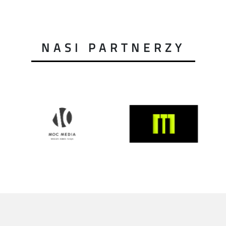
NASI PARTNERZY